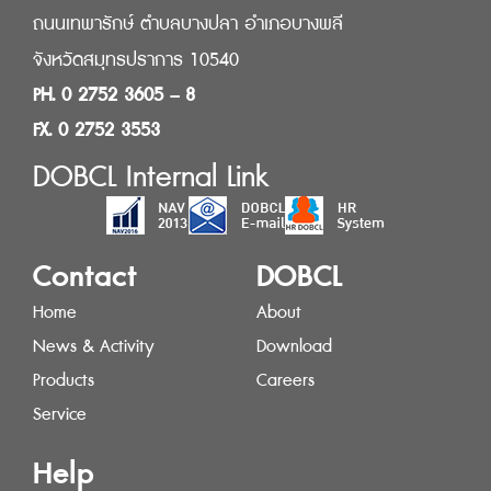
ถนนเทพารักษ์ ตำบลบางปลา อำเภอบางพลี
จังหวัดสมุทรปราการ 10540
PH. 0 2752 3605 – 8
FX. 0 2752 3553
DOBCL Internal Link
Contact
DOBCL
Home
About
News & Activity
Download
Products
Careers
Service
Help