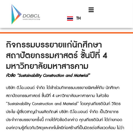
TH
EN
กิจกรรมบรรยายแก่นักศึกษา
สถาปัตยกรรมศาสตร์ ชั้นปีที่ 4
มหาวิทยาลัยมหาสารคาม
หัวข้อ “Sustainability Construction and Material”
บริษัท ดี.โอ.บอนด์ จำกัด ได้เข้าร่วมกิจกรรมบรรยายพิเศษให้กับ นักศึกษา
สถาปัตยกรรมศาสตร์ ชั้นปีที่ 4 มหาวิทยาลัยมหาสารคาม ในหัวข้อ
“Sustainability Construction and Material” โดยคุณเกียรตินันท์ วิจิตร
ประไพ ผู้เชี่ยวชาญด้านผลิตภัณฑ์ บริษัท ดี.โอ.บอนด์ จำกัด เป็นวิทยากร
ประจำการบรรยายครั้งนี้ ภายใต้หัวข้อดังกล่าว คุณเกียรตินันท์ ได้ถ่ายทอด
องค์ความรู้เกี่ยวกับวัสดุและเทคโนโลยีก่อสร้างที่เป็นมิตรต่อสิ่งแวดล้อม ไม่ว่า