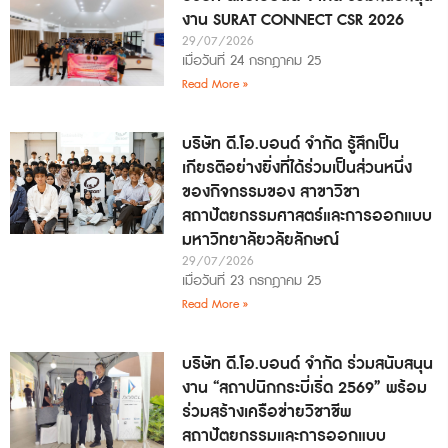
งาน SURAT CONNECT CSR 2026
29/07/2026
เมื่อวันที่ 24 กรกฎาคม 25
Read More »
บริษัท ดี.โอ.บอนด์ จำกัด รู้สึกเป็น
เกียรติอย่างยิ่งที่ได้ร่วมเป็นส่วนหนึ่ง
ของกิจกรรมของ สาขาวิชา
สถาปัตยกรรมศาสตร์และการออกแบบ
มหาวิทยาลัยวลัยลักษณ์
29/07/2026
เมื่อวันที่ 23 กรกฎาคม 25
Read More »
บริษัท ดี.โอ.บอนด์ จำกัด ร่วมสนับสนุน
งาน “สถาปนิกกระบี่เริ่ด 2569” พร้อม
ร่วมสร้างเครือข่ายวิชาชีพ
สถาปัตยกรรมและการออกแบบ