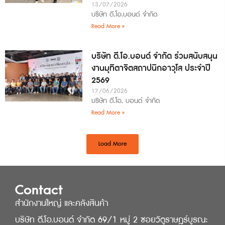
13/07/2026
บริษัท ดี.โอ.บอนด์ จำกัด
Read More »
บริษัท ดี.โอ.บอนด์ จำกัด ร่วมสนับสนุน
งานมุทิตาจิตสถาปนิกอาวุโส ประจำปี
2569
17/06/2026
บริษัท ดี.โอ. บอนด์ จำกัด
Read More »
Load More
Contact
สำนักงานใหญ่ และคลังสินค้า
บริษัท ดี.โอ.บอนด์ จำกัด 69/1 หมู่ 2 ซอยวัดูราษฎร์บูรณะ