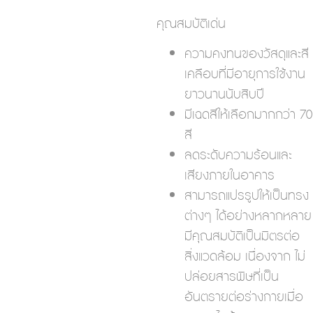
คุณสมบัติเด่น
ความคงทนของวัสดุและสี
เคลือบที่มีอายุการใช้งาน
ยาวนานนับสิบปี
มีเฉดสีให้เลือกมากกว่า 70
สี
ลดระดับความร้อนและ
เสียงภายในอาคาร
สามารถแปรรูปให้เป็นทรง
ต่างๆ ได้อย่างหลากหลาย
มีคุณสมบัติเป็นมิตรต่อ
สิ่งแวดล้อม เนื่องจาก ไม่
ปล่อยสารพิษที่เป็น
อันตรายต่อร่างกายเมื่อ