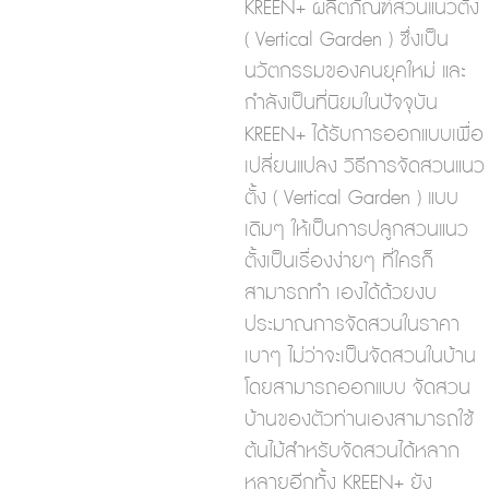
KREEN+ ผลิตภัณฑ์สวนแนวตั้ง
( Vertical Garden ) ซึ่งเป็น
นวัตกรรมของคนยุคใหม่ และ
กำลังเป็นที่นิยมในปัจจุบัน
KREEN+ ได้รับการออกแบบเพื่อ
เปลี่ยนแปลง วิธีการจัดสวนแนว
ตั้ง ( Vertical Garden ) แบบ
เดิมๆ ให้เป็นการปลูกสวนแนว
ตั้งเป็นเรื่องง่ายๆ ที่ใครก็
สามารถทำ เองได้ด้วยงบ
ประมาณการจัดสวนในราคา
เบาๆ ไม่ว่าจะเป็นจัดสวนในบ้าน
โดยสามารถออกแบบ จัดสวน
บ้านของตัวท่านเองสามารถใช้
ต้นไม้สําหรับจัดสวนได้หลาก
หลายอีกทั้ง KREEN+ ยัง