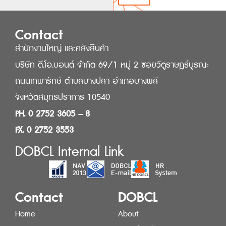
Contact
สำนักงานใหญ่ และคลังสินค้า
บริษัท ดี.โอ.บอนด์ จำกัด 69/1 หมู่ 2 ซอยวัดูราษฎร์บูรณะ
ถนนเทพารักษ์ ตำบลบางปลา อำเภอบางพลี
จังหวัดสมุทรปราการ 10540
PH. 0 2752 3605 – 8
FX. 0 2752 3553
DOBCL Internal Link
Contact
DOBCL
Home
About