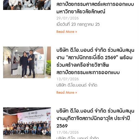
สถาปัตยกรรมศาสตร์และการออกแบบ
มหาวิทยาลัยวลัยลักษณ์
29/07/2026
เมื่อวันที่ 23 กรกฎาคม 25
Read More »
บริษัท ดี.โอ.บอนด์ จำกัด ร่วมสนับสนุน
งาน “สถาปนิกกระบี่เริ่ด 2569” พร้อม
ร่วมสร้างเครือข่ายวิชาชีพ
สถาปัตยกรรมและการออกแบบ
13/07/2026
บริษัท ดี.โอ.บอนด์ จำกัด
Read More »
บริษัท ดี.โอ.บอนด์ จำกัด ร่วมสนับสนุน
งานมุทิตาจิตสถาปนิกอาวุโส ประจำปี
2569
17/06/2026
บริษัท ดี.โอ. บอนด์ จำกัด