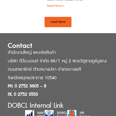
Read More »
Load More
Contact
สำนักงานใหญ่ และคลังสินค้า
บริษัท ดี.โอ.บอนด์ จำกัด 69/1 หมู่ 2 ซอยวัดูราษฎร์บูรณะ
ถนนเทพารักษ์ ตำบลบางปลา อำเภอบางพลี
จังหวัดสมุทรปราการ 10540
PH. 0 2752 3605 – 8
FX. 0 2752 3553
DOBCL Internal Link