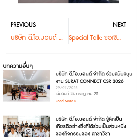
PREVIOUS
NEXT
บริษัท ดี.โอ.บอนด์ จำกัด มอบทุนการศึกษาแก่นักศึกษาคณะสถาปัตยกรรมศาสตร์และการออกแบบ มหาวิทยาลัยวลัยลักษณ์
Special Talk: ขอเชิญฟังบรรยายพิเศษจากสมาคมภูมิสถาปนิกแห่งประเทศไทยและผู้ประกอบการ
บทความอื่นๆ
บริษัท ดี.โอ.บอนด์ จำกัด ร่วมสนับสนุน
งาน SURAT CONNECT CSR 2026
29/07/2026
เมื่อวันที่ 24 กรกฎาคม 25
Read More »
บริษัท ดี.โอ.บอนด์ จำกัด รู้สึกเป็น
เกียรติอย่างยิ่งที่ได้ร่วมเป็นส่วนหนึ่ง
ของกิจกรรมของ สาขาวิชา