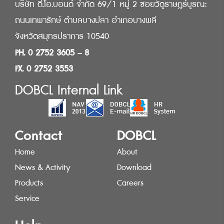
บริษัท ดี.โอ.บอนด์ จำกัด 69/1 หมู่ 2 ซอยวัดูราษฎร์บูรณะ
ถนนเทพารักษ์ ตำบลบางปลา อำเภอบางพลี
จังหวัดสมุทรปราการ 10540
PH. 0 2752 3605 – 8
FX. 0 2752 3553
DOBCL Internal Link
Contact
DOBCL
Home
About
News & Activity
Download
Products
Careers
Service