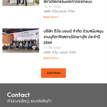
สถาปัตยกรรมและการออกแบบ
13/07/2026
บริษัท ดี.โอ.บอนด์ จำกัด
Read More »
บริษัท ดี.โอ.บอนด์ จำกัด ร่วมสนับสนุน
งานมุทิตาจิตสถาปนิกอาวุโส ประจำปี
2569
17/06/2026
บริษัท ดี.โอ. บอนด์ จำกัด
Read More »
Load More
Contact
สำนักงานใหญ่ และคลังสินค้า