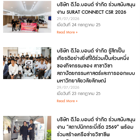
บริษัท ดี.โอ.บอนด์ จำกัด ร่วมสนับสนุน
งาน SURAT CONNECT CSR 2026
29/07/2026
เมื่อวันที่ 24 กรกฎาคม 25
Read More »
บริษัท ดี.โอ.บอนด์ จำกัด รู้สึกเป็น
เกียรติอย่างยิ่งที่ได้ร่วมเป็นส่วนหนึ่ง
ของกิจกรรมของ สาขาวิชา
สถาปัตยกรรมศาสตร์และการออกแบบ
มหาวิทยาลัยวลัยลักษณ์
29/07/2026
เมื่อวันที่ 23 กรกฎาคม 25
Read More »
บริษัท ดี.โอ.บอนด์ จำกัด ร่วมสนับสนุน
งาน “สถาปนิกกระบี่เริ่ด 2569” พร้อม
ร่วมสร้างเครือข่ายวิชาชีพ