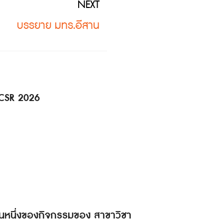
NEXT
บรรยาย มทร.อีสาน
 CSR 2026
็นส่วนหนึ่งของกิจกรรมของ สาขาวิชา