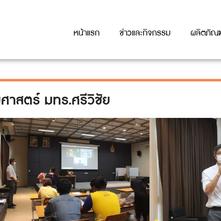
หน้าแรก
ข่าวและกิจกรรม
ผลิตภัณฑ
สตร์ มทร.ศรีวิชัย