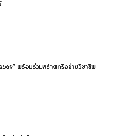
์
ด 2569” พร้อมร่วมสร้างเครือข่ายวิชาชีพ