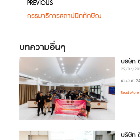
PREVIOUS
กรรมาธิการสถาปนิกทักษิณ
บทความอื่นๆ
บริษัท
29/07/20
เมื่อวันที
Read More 
บริษัท 