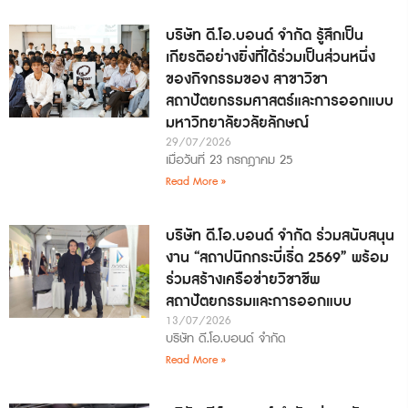
บริษัท ดี.โอ.บอนด์ จำกัด รู้สึกเป็น
เกียรติอย่างยิ่งที่ได้ร่วมเป็นส่วนหนึ่ง
ของกิจกรรมของ สาขาวิชา
สถาปัตยกรรมศาสตร์และการออกแบบ
มหาวิทยาลัยวลัยลักษณ์
29/07/2026
เมื่อวันที่ 23 กรกฎาคม 25
Read More »
บริษัท ดี.โอ.บอนด์ จำกัด ร่วมสนับสนุน
งาน “สถาปนิกกระบี่เริ่ด 2569” พร้อม
ร่วมสร้างเครือข่ายวิชาชีพ
สถาปัตยกรรมและการออกแบบ
13/07/2026
บริษัท ดี.โอ.บอนด์ จำกัด
Read More »