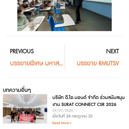
PREVIOUS
NEXT
บรรยายพิเศษ มหาสารคาม
บรรยาย RMUTSV
บทความอื่นๆ
บริษัท ดี.โอ.บอนด์ จำกัด ร่วมสนับสนุน
งาน SURAT CONNECT CSR 2026
29/07/2026
เมื่อวันที่ 24 กรกฎาคม 25
Read More »