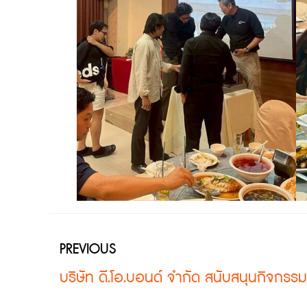
PREVIOUS