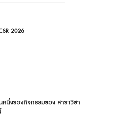
 CSR 2026
็นส่วนหนึ่งของกิจกรรมของ สาขาวิชา
์