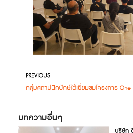
PREVIOUS
บทความอื่นๆ
บริษัท