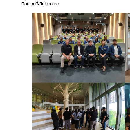
เพื่อความยั่งยืนในอนาคต