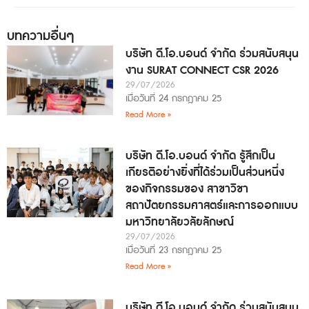
บทความอื่นๆ
บริษัท ดี.โอ.บอนด์ จำกัด ร่วมสนับสนุน
งาน SURAT CONNECT CSR 2026
29/07/2026
เมื่อวันที่ 24 กรกฎาคม 25
Read More »
บริษัท ดี.โอ.บอนด์ จำกัด รู้สึกเป็น
เกียรติอย่างยิ่งที่ได้ร่วมเป็นส่วนหนึ่ง
ของกิจกรรมของ สาขาวิชา
สถาปัตยกรรมศาสตร์และการออกแบบ
มหาวิทยาลัยวลัยลักษณ์
29/07/2026
เมื่อวันที่ 23 กรกฎาคม 25
Read More »
บริษัท ดี.โอ.บอนด์ จำกัด ร่วมสนับสนุน