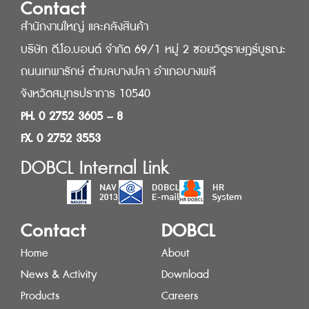
Contact
สำนักงานใหญ่ และคลังสินค้า
บริษัท ดี.โอ.บอนด์ จำกัด 69/1 หมู่ 2 ซอยวัดูราษฎร์บูรณะ
ถนนเทพารักษ์ ตำบลบางปลา อำเภอบางพลี
จังหวัดสมุทรปราการ 10540
PH. 0 2752 3605 – 8
FX. 0 2752 3553
DOBCL Internal Link
Contact
DOBCL
Home
About
News & Activity
Download
Products
Careers