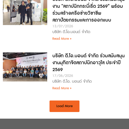
งาน “สถาปนิกกระบี่เริ่ด 2569” พร้อม
ร่วมสร้างเครือข่ายวิชาชีพ
สถาปัตยกรรมและการออกแบบ
13/07/2026
บริษัท ดี.โอ.บอนด์ จำกัด
Read More »
บริษัท ดี.โอ.บอนด์ จำกัด ร่วมสนับสนุน
งานมุทิตาจิตสถาปนิกอาวุโส ประจำปี
2569
17/06/2026
บริษัท ดี.โอ. บอนด์ จำกัด
Read More »
Load More