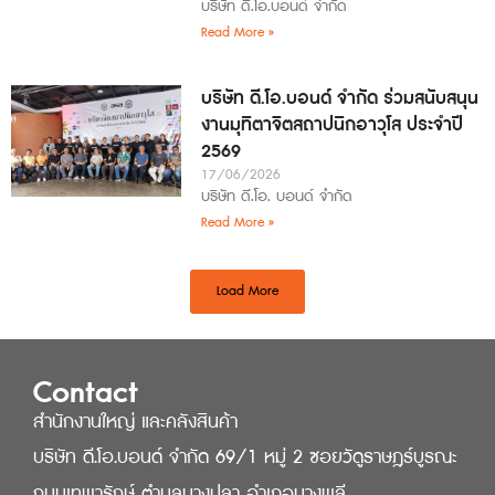
บริษัท ดี.โอ.บอนด์ จำกัด
Read More »
บริษัท ดี.โอ.บอนด์ จำกัด ร่วมสนับสนุน
งานมุทิตาจิตสถาปนิกอาวุโส ประจำปี
2569
17/06/2026
บริษัท ดี.โอ. บอนด์ จำกัด
Read More »
Load More
Contact
สำนักงานใหญ่ และคลังสินค้า
บริษัท ดี.โอ.บอนด์ จำกัด 69/1 หมู่ 2 ซอยวัดูราษฎร์บูรณะ
ถนนเทพารักษ์ ตำบลบางปลา อำเภอบางพลี