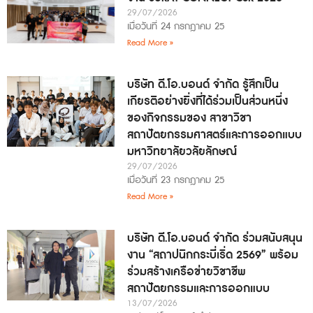
29/07/2026
เมื่อวันที่ 24 กรกฎาคม 25
Read More »
บริษัท ดี.โอ.บอนด์ จำกัด รู้สึกเป็น
เกียรติอย่างยิ่งที่ได้ร่วมเป็นส่วนหนึ่ง
ของกิจกรรมของ สาขาวิชา
สถาปัตยกรรมศาสตร์และการออกแบบ
มหาวิทยาลัยวลัยลักษณ์
29/07/2026
เมื่อวันที่ 23 กรกฎาคม 25
Read More »
บริษัท ดี.โอ.บอนด์ จำกัด ร่วมสนับสนุน
งาน “สถาปนิกกระบี่เริ่ด 2569” พร้อม
ร่วมสร้างเครือข่ายวิชาชีพ
สถาปัตยกรรมและการออกแบบ
13/07/2026