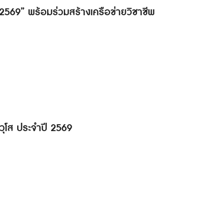
ด 2569” พร้อมร่วมสร้างเครือข่ายวิชาชีพ
วุโส ประจำปี 2569