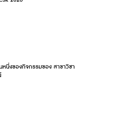
 CSR 2026
็นส่วนหนึ่งของกิจกรรมของ สาขาวิชา
์