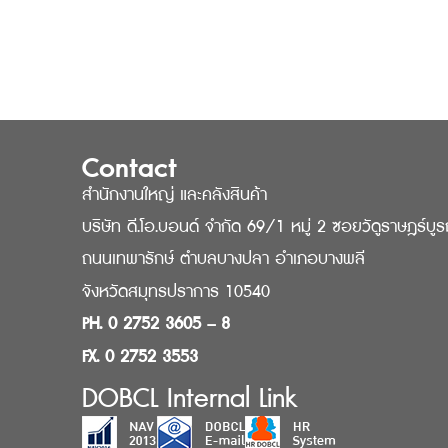
Contact
สำนักงานใหญ่ และคลังสินค้า
บริษัท ดี.โอ.บอนด์ จำกัด 69/1 หมู่ 2 ซอยวัดูราษฎร์บู
ถนนเทพารักษ์ ตำบลบางปลา อำเภอบางพลี
จังหวัดสมุทรปราการ 10540
PH. 0 2752 3605 – 8
FX. 0 2752 3553
DOBCL Internal Link