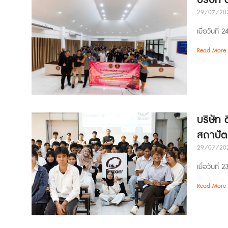
บริษัท
29/07/20
เมื่อวันที
Read More 
บริษัท 
สถาปัต
29/07/20
เมื่อวันที
Read More 