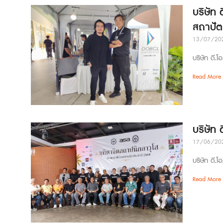
บริษัท 
สถาปั
13/07/20
บริษัท ดี.โ
Read More 
บริษัท
17/06/20
บริษัท ดี.โ
Read More 