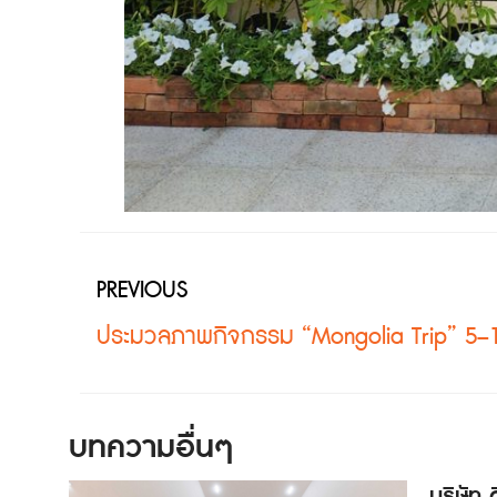
PREVIOUS
บทความอื่นๆ