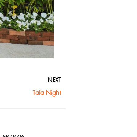
NEXT
Tala Night