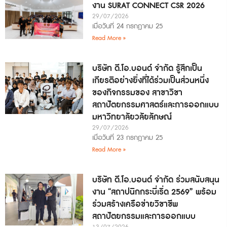
งาน SURAT CONNECT CSR 2026
29/07/2026
เมื่อวันที่ 24 กรกฎาคม 25
Read More »
บริษัท ดี.โอ.บอนด์ จำกัด รู้สึกเป็น
เกียรติอย่างยิ่งที่ได้ร่วมเป็นส่วนหนึ่ง
ของกิจกรรมของ สาขาวิชา
สถาปัตยกรรมศาสตร์และการออกแบบ
มหาวิทยาลัยวลัยลักษณ์
29/07/2026
เมื่อวันที่ 23 กรกฎาคม 25
Read More »
บริษัท ดี.โอ.บอนด์ จำกัด ร่วมสนับสนุน
งาน “สถาปนิกกระบี่เริ่ด 2569” พร้อม
ร่วมสร้างเครือข่ายวิชาชีพ
สถาปัตยกรรมและการออกแบบ