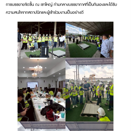
การบรรยายจัดขึ้น ณ เขาใหญ่ ท่ามกลางบรรยากาศที่เป็นกันเองและได้รับ
ความสนใจจากสถาปนิกและผู้เข้าร่วมงานเป็นอย่างดี