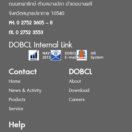
ถนนเทพารักษ์ ตำบลบางปลา อำเภอบางพลี
จังหวัดสมุทรปราการ 10540
PH. 0 2752 3605 – 8
FX. 0 2752 3553
DOBCL Internal Link
Contact
DOBCL
Home
About
News & Activity
Download
Products
Careers
Service
Help