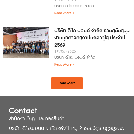
13/07/2026
บริษัท ดี.โอ.บอนด์ จำกัด
Read More »
บริษัท ดี.โอ.บอนด์ จำกัด ร่วมสนับสนุน
งานมุทิตาจิตสถาปนิกอาวุโส ประจำปี
2569
17/06/2026
บริษัท ดี.โอ. บอนด์ จำกัด
Read More »
Load More
Contact
สำนักงานใหญ่ และคลังสินค้า
บริษัท ดี.โอ.บอนด์ จำกัด 69/1 หมู่ 2 ซอยวัดูราษฎร์บูรณะ