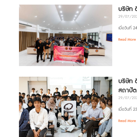
บริษัท
29/07/20
เมื่อวันที
Read More 
บริษัท 
สถาปัต
29/07/20
เมื่อวันที
Read More 