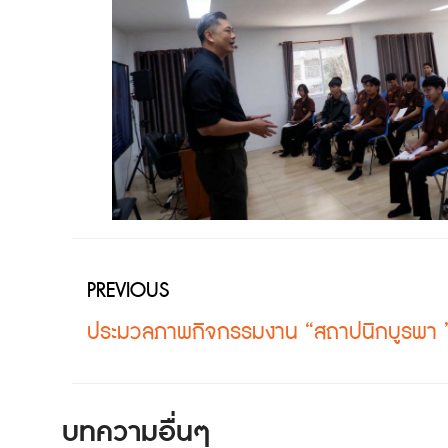
PREVIOUS
บทความอื่นๆ