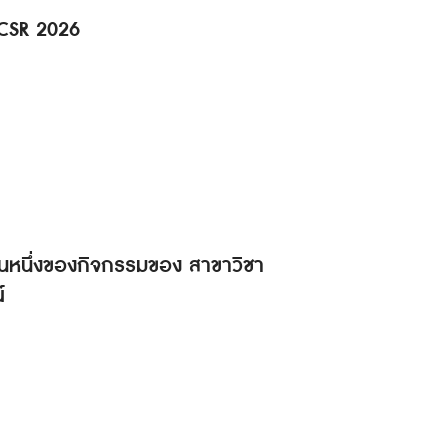
 CSR 2026
็นส่วนหนึ่งของกิจกรรมของ สาขาวิชา
์