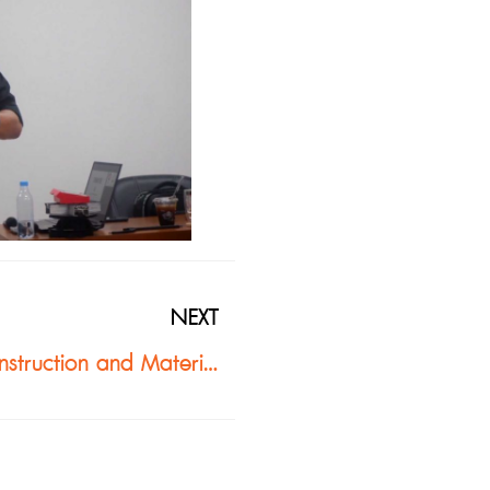
NEXT
เสวนาวิชาการ “Sustainability in Construction and Material” สร้างมุมมองใหม่ด้านวัสดุก่อสร้างยั่งยืน