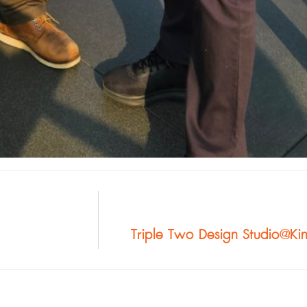
Triple Two Design Studio@