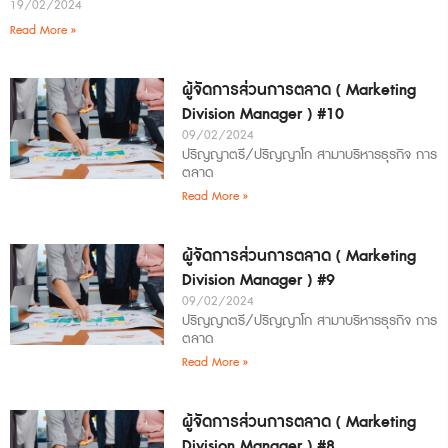
19/02/2024
Read More »
ผู้จัดการส่วนการตลาด ( Marketing
Division Manager ) #10
09/02/2024
ปริญญาตรี/ปริญญาโก สามาบริหารธุรกิจ การ
ตลาด
Read More »
ผู้จัดการส่วนการตลาด ( Marketing
Division Manager ) #9
09/02/2024
ปริญญาตรี/ปริญญาโก สามาบริหารธุรกิจ การ
ตลาด
Read More »
ผู้จัดการส่วนการตลาด ( Marketing
Division Manager ) #8