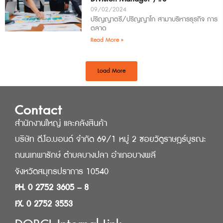
09/02/2024
ปริญญาตรี/ปริญญาโก สามาบริหารธุรกิจ การ
ตลาด
Read More »
Load More
Contact
สำนักงานใหญ่ และคลังสินค้า
บริษัท ดี.โอ.บอนด์ จำกัด 69/1 หมู่ 2 ซอยวัดูราษฎร์บูรณะ
ถนนเทพารักษ์ ตำบลบางปลา อำเภอบางพลี
จังหวัดสมุทรปราการ 10540
PH. 0 2752 3605 – 8
FX. 0 2752 3553