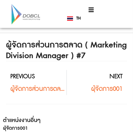
TH
EN
ผู้จัดการส่วนการตลาด ( Marketing
Division Manager ) #7
PREVIOUS
NEXT
ผู้จัดการส่วนการตลาด ( Marketing Division Manager )
ผุ้จัดการ001
ตำแหน่งงานอื่นๆ
ผุ้จัดการ001