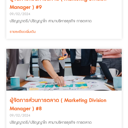
Manager ) #9
09/02/2024
ปริญญาตรี/ปริญญาโก สามาบริหารธุรกิจ การตลาด
รายละเอียดเพิ่มเติม
ผู้จัดการส่วนการตลาด ( Marketing Division
Manager ) #8
09/02/2024
ปริญญาตรี/ปริญญาโก สามาบริหารธุรกิจ การตลาด