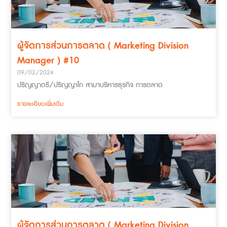
ผู้จัดการส่วนการตลาด ( Marketing Division
Manager ) #10
09/02/2024
ปริญญาตรี/ปริญญาโก สามาบริหารธุรกิจ การตลาด
รายละเอียดเพิ่มเติม
ผู้จัดการส่วนการตลาด ( Marketing Division