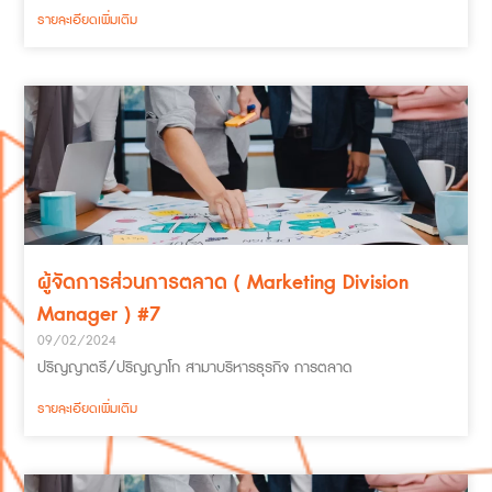
รายละเอียดเพิ่มเติม
ผู้จัดการส่วนการตลาด ( Marketing Division
Manager ) #7
09/02/2024
ปริญญาตรี/ปริญญาโก สามาบริหารธุรกิจ การตลาด
รายละเอียดเพิ่มเติม