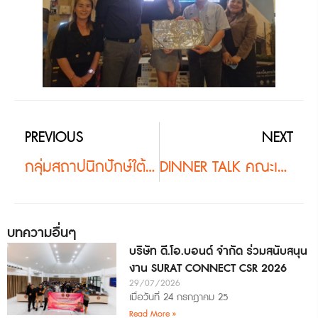
PREVIOUS
NEXT
กลุ่มสถาปนิกปักษ์ใต้จัดโครงการทัศนศึกษาต่างประเทศ ประจำปี พ.ศ. 2567
DINNER TALK คณะเจ้าหน้าที่จากมหาวิทยาลัยมหาสารคาม
บทความอื่นๆ
บริษัท ดี.โอ.บอนด์ จำกัด ร่วมสนับสนุน
งาน SURAT CONNECT CSR 2026
29/07/2026
เมื่อวันที่ 24 กรกฎาคม 25
Read More »