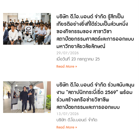
บริษัท ดี.โอ.บอนด์ จำกัด รู้สึกเป็น
เกียรติอย่างยิ่งที่ได้ร่วมเป็นส่วนหนึ่ง
ของกิจกรรมของ สาขาวิชา
สถาปัตยกรรมศาสตร์และการออกแบบ
มหาวิทยาลัยวลัยลักษณ์
29/07/2026
เมื่อวันที่ 23 กรกฎาคม 25
Read More »
บริษัท ดี.โอ.บอนด์ จำกัด ร่วมสนับสนุน
งาน “สถาปนิกกระบี่เริ่ด 2569” พร้อม
ร่วมสร้างเครือข่ายวิชาชีพ
สถาปัตยกรรมและการออกแบบ
13/07/2026
บริษัท ดี.โอ.บอนด์ จำกัด
Read More »