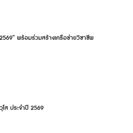
ด 2569” พร้อมร่วมสร้างเครือข่ายวิชาชีพ
วุโส ประจำปี 2569