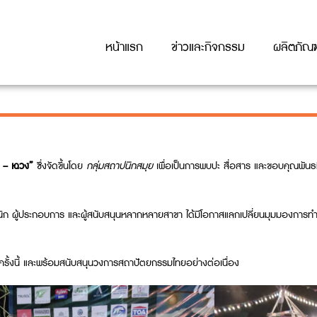
หน้าแรก
ข่าวและกิจกรรม
ผลิตภัณฑ
 – เฉวง”
ซึ่งจัดขึ้นโดย
กลุ่มสถาปนิกสมุย
เพื่อเป็นการพบปะ สื่อสาร และขอบคุณพันธ
 ผู้ประกอบการ และผู้สนับสนุนหลากหลายสาขา ได้มีโอกาสแลกเปลี่ยนมุมมองการทำงา
รรมครั้งนี้ และพร้อมสนับสนุนวงการสถาปัตยกรรมไทยอย่างต่อเนื่อง