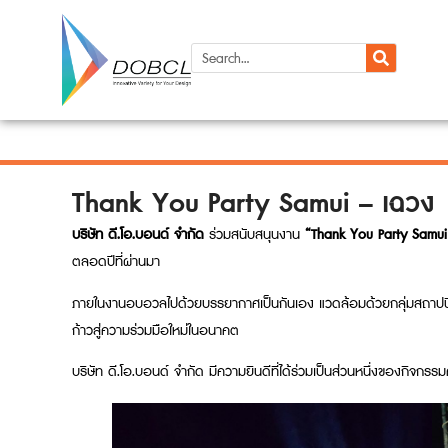
Thank You Party Samui – เฉวง
บริษัท ดี.โอ.บอนด์ จำกัด
ร่วมสนับสนุนงาน
“Thank You Party Samui
ตลอดปีที่ผ่านมา
ภายในงานอบอวลไปด้วยบรรยากาศเป็นกันเอง แวดล้อมด้วยกลุ่มสถาปนิก
ก้าวสู่ความร่วมมือใหม่ในอนาคต
บริษัท ดี.โอ.บอนด์ จำกัด มีความยินดีที่ได้ร่วมเป็นส่วนหนึ่งของกิจก