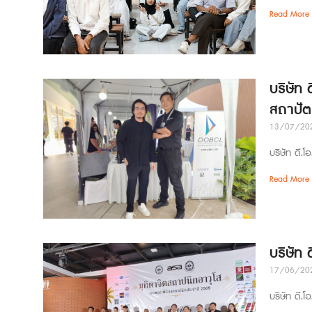
Read More 
บริษัท 
สถาปั
13/07/20
บริษัท ดี.โ
Read More 
บริษัท
17/06/20
บริษัท ดี.โ