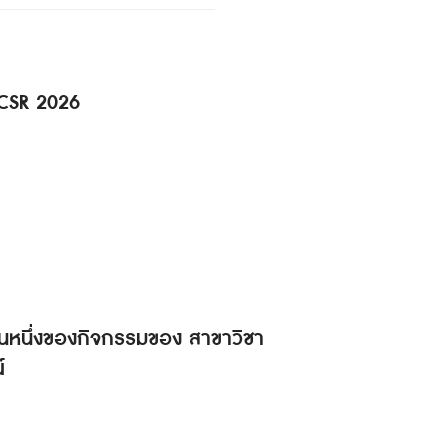
 CSR 2026
็นส่วนหนึ่งของกิจกรรมของ สาขาวิชา
์