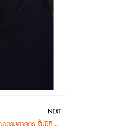
NEXT
กิจกรรมบรรยายแก่นักศึกษาสถาปัตยกรรมศาสตร์ ชั้นปีที่ 4 มหาวิทยาลัยมหาสารคาม