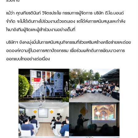
ร่วมงาน
แม้ว่า คุณเกียรตินันท์ วิจิตรประไพ กรรมการผู้จัดการ บริษัท ดี.โอ.บอนด์
จำกัด จะไม่ได้เดินทางไปร่วมงานด้วยตนเอง แต่ได้ส่งการสนับสนุนและกำลัง
ใจมายังทีมผู้จัดและผู้เข้าร่วมงานอย่างเต็มที่
บริษัทฯ ยังคงมุ่งมั่นในการสนับสนุนกิจกรรมที่ช่วยเสริมสร้างเครือข่ายและต่อย
อดองค์ความรู้ในวงการสถาปัตยกรรม เพื่อร่วมผลักดันการพัฒนาวงการ
ออกแบบไทยอย่างต่อเนื่อง