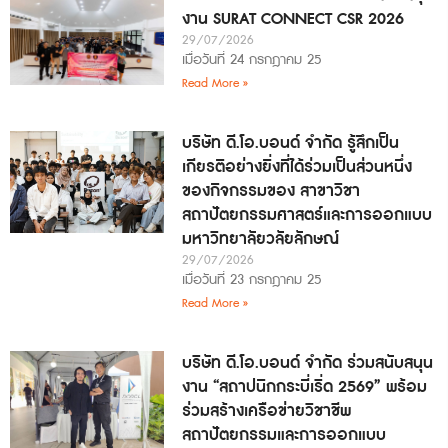
งาน SURAT CONNECT CSR 2026
29/07/2026
เมื่อวันที่ 24 กรกฎาคม 25
Read More »
บริษัท ดี.โอ.บอนด์ จำกัด รู้สึกเป็น
เกียรติอย่างยิ่งที่ได้ร่วมเป็นส่วนหนึ่ง
ของกิจกรรมของ สาขาวิชา
สถาปัตยกรรมศาสตร์และการออกแบบ
มหาวิทยาลัยวลัยลักษณ์
29/07/2026
เมื่อวันที่ 23 กรกฎาคม 25
Read More »
บริษัท ดี.โอ.บอนด์ จำกัด ร่วมสนับสนุน
งาน “สถาปนิกกระบี่เริ่ด 2569” พร้อม
ร่วมสร้างเครือข่ายวิชาชีพ
สถาปัตยกรรมและการออกแบบ