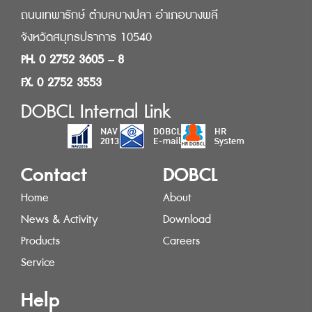
ถนนเทพารักษ์ ตำบลบางปลา อำเภอบางพลี
จังหวัดสมุทรปราการ 10540
PH. 0 2752 3605 – 8
FX. 0 2752 3553
DOBCL Internal Link
Contact
DOBCL
Home
About
News & Activity
Download
Products
Careers
Service
Help