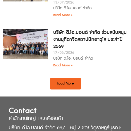
13/07/2026
บริษัท ดี.โอ.บอนด์ จำกัด
Read More »
บริษัท ดี.โอ.บอนด์ จำกัด ร่วมสนับสนุน
งานมุทิตาจิตสถาปนิกอาวุโส ประจำปี
2569
17/06/2026
บริษัท ดี.โอ. บอนด์ จำกัด
Read More »
Load More
Contact
สำนักงานใหญ่ และคลังสินค้า
บริษัท ดี.โอ.บอนด์ จำกัด 69/1 หมู่ 2 ซอยวัดูราษฎร์บูรณะ