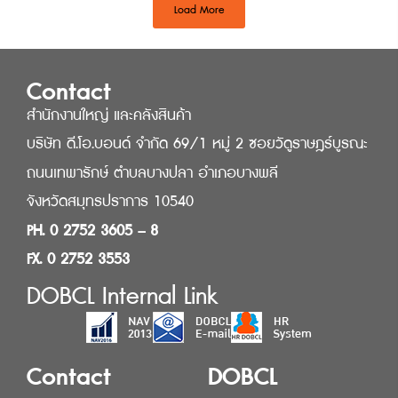
Load More
Contact
สำนักงานใหญ่ และคลังสินค้า
บริษัท ดี.โอ.บอนด์ จำกัด 69/1 หมู่ 2 ซอยวัดูราษฎร์บูรณะ
ถนนเทพารักษ์ ตำบลบางปลา อำเภอบางพลี
จังหวัดสมุทรปราการ 10540
PH. 0 2752 3605 – 8
FX. 0 2752 3553
DOBCL Internal Link
Contact
DOBCL