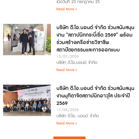
เมื่อวันที่ 23 กรกฎาคม 25
Read More »
บริษัท ดี.โอ.บอนด์ จำกัด ร่วมสนับสนุน
งาน “สถาปนิกกระบี่เริ่ด 2569” พร้อม
ร่วมสร้างเครือข่ายวิชาชีพ
สถาปัตยกรรมและการออกแบบ
13/07/2026
บริษัท ดี.โอ.บอนด์ จำกัด
Read More »
บริษัท ดี.โอ.บอนด์ จำกัด ร่วมสนับสนุน
งานมุทิตาจิตสถาปนิกอาวุโส ประจำปี
2569
17/06/2026
บริษัท ดี.โอ. บอนด์ จำกัด
Read More »