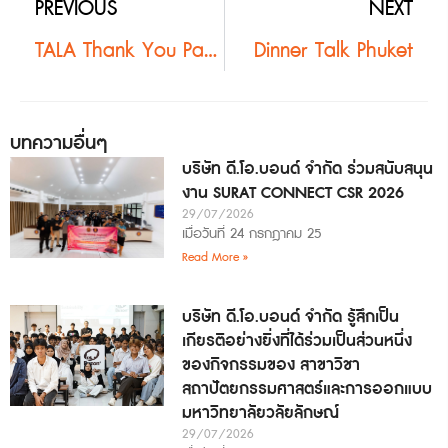
PREVIOUS
NEXT
TALA Thank You Party
Dinner Talk Phuket
บทความอื่นๆ
บริษัท ดี.โอ.บอนด์ จำกัด ร่วมสนับสนุน
งาน SURAT CONNECT CSR 2026
29/07/2026
เมื่อวันที่ 24 กรกฎาคม 25
Read More »
บริษัท ดี.โอ.บอนด์ จำกัด รู้สึกเป็น
เกียรติอย่างยิ่งที่ได้ร่วมเป็นส่วนหนึ่ง
ของกิจกรรมของ สาขาวิชา
สถาปัตยกรรมศาสตร์และการออกแบบ
มหาวิทยาลัยวลัยลักษณ์
29/07/2026