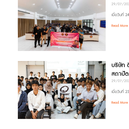
29/07/20
เมื่อวันที
Read More 
บริษัท 
สถาปัต
29/07/20
เมื่อวันที
Read More 