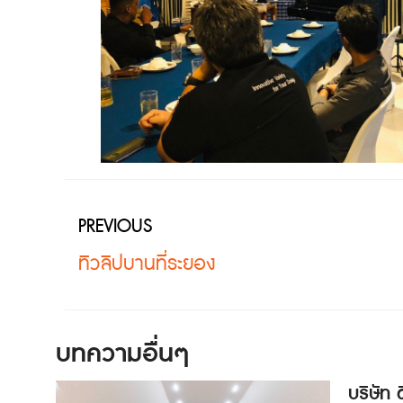
PREVIOUS
ทิวลิปบานที่ระยอง
บทความอื่นๆ
บริษัท