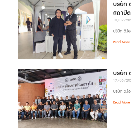
บริษัท 
สถาปั
13/07/20
บริษัท ดี.โ
Read More 
บริษัท
17/06/20
บริษัท ดี.โ
Read More 