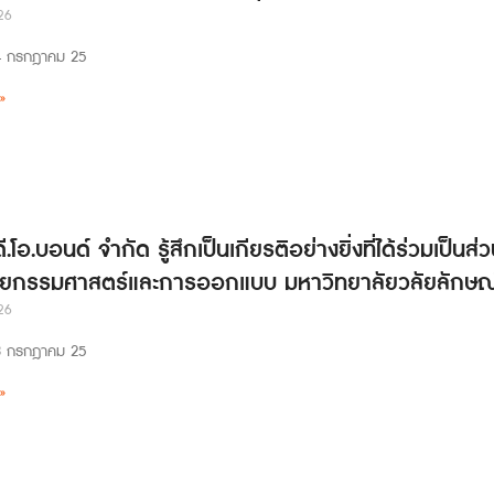
26
่ 24 กรกฎาคม 25
»
ดี.โอ.บอนด์ จำกัด รู้สึกเป็นเกียรติอย่างยิ่งที่ได้ร่วมเป
ยกรรมศาสตร์และการออกแบบ มหาวิทยาลัยวลัยลักษณ
26
่ 23 กรกฎาคม 25
»