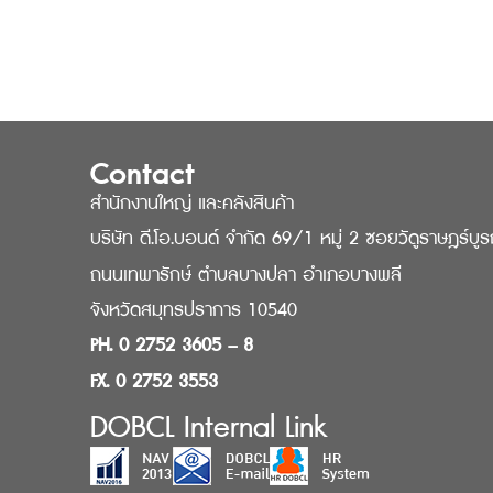
Contact
สำนักงานใหญ่ และคลังสินค้า
บริษัท ดี.โอ.บอนด์ จำกัด 69/1 หมู่ 2 ซอยวัดูราษฎร์บู
ถนนเทพารักษ์ ตำบลบางปลา อำเภอบางพลี
จังหวัดสมุทรปราการ 10540
PH. 0 2752 3605 – 8
FX. 0 2752 3553
DOBCL Internal Link