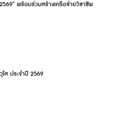
ด 2569” พร้อมร่วมสร้างเครือข่ายวิชาชีพ
วุโส ประจำปี 2569