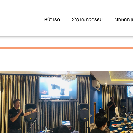
หน้าแรก
ข่าวและกิจกรรม
ผลิตภัณฑ