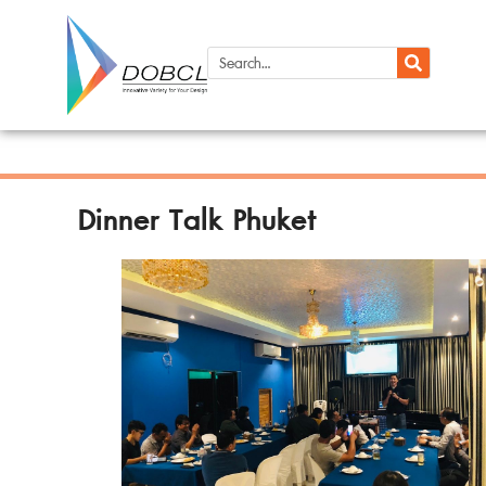
Dinner Talk Phuket