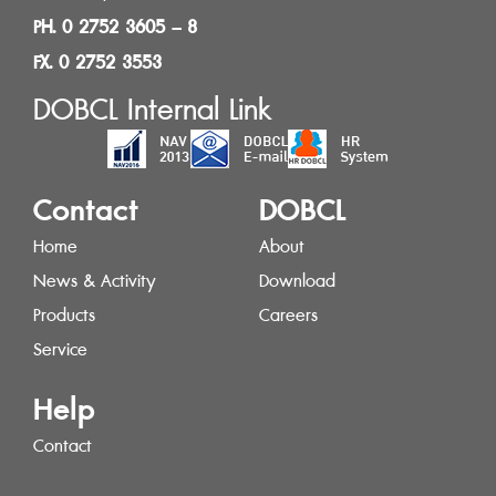
PH. 0 2752 3605 – 8
FX. 0 2752 3553
DOBCL Internal Link
Contact
DOBCL
Home
About
News & Activity
Download
Products
Careers
Service
Help
Contact