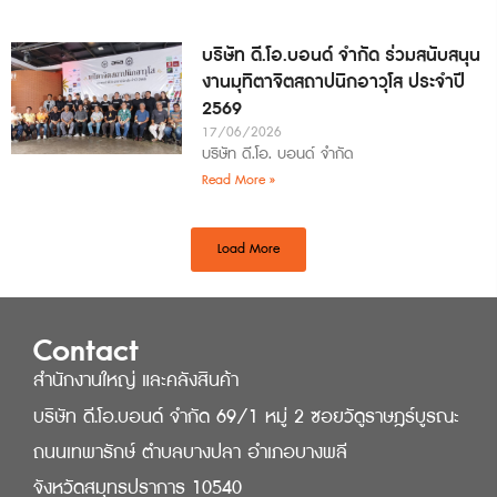
บริษัท ดี.โอ.บอนด์ จำกัด ร่วมสนับสนุน
งานมุทิตาจิตสถาปนิกอาวุโส ประจำปี
2569
17/06/2026
บริษัท ดี.โอ. บอนด์ จำกัด
Read More »
Load More
Contact
สำนักงานใหญ่ และคลังสินค้า
บริษัท ดี.โอ.บอนด์ จำกัด 69/1 หมู่ 2 ซอยวัดูราษฎร์บูรณะ
ถนนเทพารักษ์ ตำบลบางปลา อำเภอบางพลี
จังหวัดสมุทรปราการ 10540