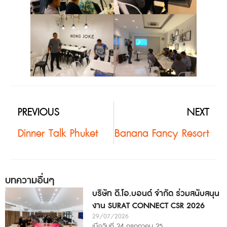
PREVIOUS
NEXT
Dinner Talk Phuket
Banana Fancy Resort
บทความอื่นๆ
บริษัท ดี.โอ.บอนด์ จำกัด ร่วมสนับสนุน
งาน SURAT CONNECT CSR 2026
29/07/2026
เมื่อวันที่ 24 กรกฎาคม 25