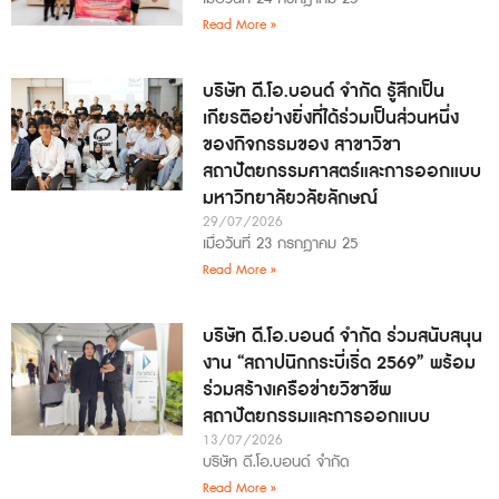
Read More »
บริษัท ดี.โอ.บอนด์ จำกัด รู้สึกเป็น
เกียรติอย่างยิ่งที่ได้ร่วมเป็นส่วนหนึ่ง
ของกิจกรรมของ สาขาวิชา
สถาปัตยกรรมศาสตร์และการออกแบบ
มหาวิทยาลัยวลัยลักษณ์
29/07/2026
เมื่อวันที่ 23 กรกฎาคม 25
Read More »
บริษัท ดี.โอ.บอนด์ จำกัด ร่วมสนับสนุน
งาน “สถาปนิกกระบี่เริ่ด 2569” พร้อม
ร่วมสร้างเครือข่ายวิชาชีพ
สถาปัตยกรรมและการออกแบบ
13/07/2026
บริษัท ดี.โอ.บอนด์ จำกัด
Read More »