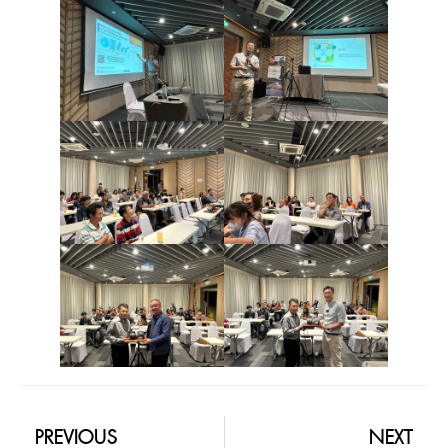
PREVIOUS
NEXT