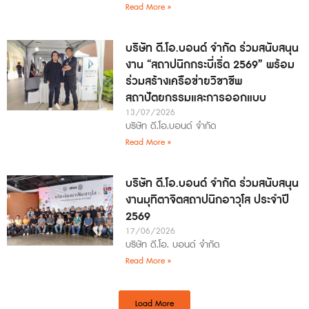
Read More »
บริษัท ดี.โอ.บอนด์ จำกัด ร่วมสนับสนุน
งาน “สถาปนิกกระบี่เริ่ด 2569” พร้อม
ร่วมสร้างเครือข่ายวิชาชีพ
สถาปัตยกรรมและการออกแบบ
13/07/2026
บริษัท ดี.โอ.บอนด์ จำกัด
Read More »
บริษัท ดี.โอ.บอนด์ จำกัด ร่วมสนับสนุน
งานมุทิตาจิตสถาปนิกอาวุโส ประจำปี
2569
17/06/2026
บริษัท ดี.โอ. บอนด์ จำกัด
Read More »
Load More