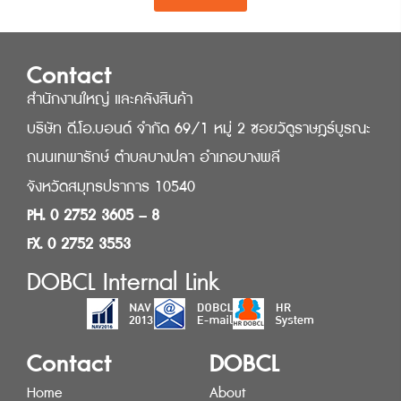
Contact
สำนักงานใหญ่ และคลังสินค้า
บริษัท ดี.โอ.บอนด์ จำกัด 69/1 หมู่ 2 ซอยวัดูราษฎร์บูรณะ
ถนนเทพารักษ์ ตำบลบางปลา อำเภอบางพลี
จังหวัดสมุทรปราการ 10540
PH. 0 2752 3605 – 8
FX. 0 2752 3553
DOBCL Internal Link
Contact
DOBCL
Home
About