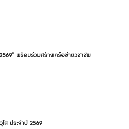
ด 2569” พร้อมร่วมสร้างเครือข่ายวิชาชีพ
วุโส ประจำปี 2569