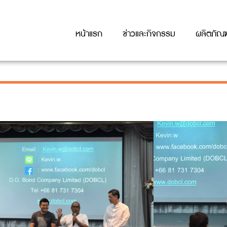
หน้าแรก
ข่าวและกิจกรรม
ผลิตภัณฑ