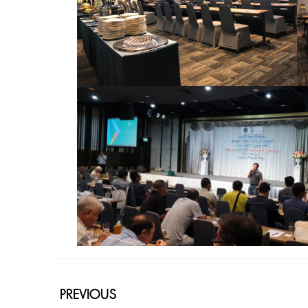
PREVIOUS