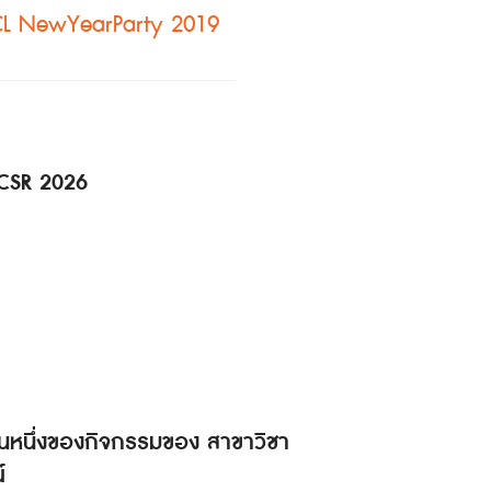
L NewYearParty 2019
 CSR 2026
็นส่วนหนึ่งของกิจกรรมของ สาขาวิชา
์