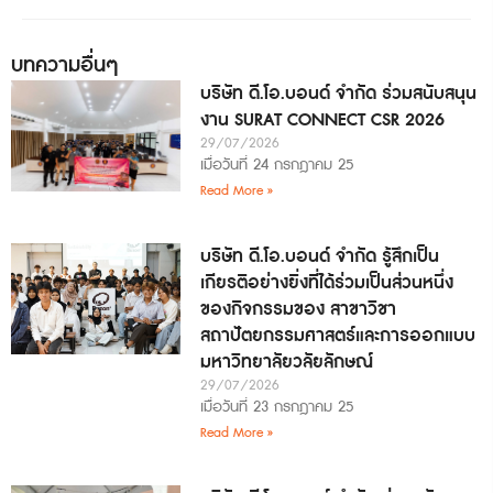
บทความอื่นๆ
บริษัท ดี.โอ.บอนด์ จำกัด ร่วมสนับสนุน
งาน SURAT CONNECT CSR 2026
29/07/2026
เมื่อวันที่ 24 กรกฎาคม 25
Read More »
บริษัท ดี.โอ.บอนด์ จำกัด รู้สึกเป็น
เกียรติอย่างยิ่งที่ได้ร่วมเป็นส่วนหนึ่ง
ของกิจกรรมของ สาขาวิชา
สถาปัตยกรรมศาสตร์และการออกแบบ
มหาวิทยาลัยวลัยลักษณ์
29/07/2026
เมื่อวันที่ 23 กรกฎาคม 25
Read More »