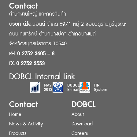
Contact
สำนักงานใหญ่ และคลังสินค้า
บริษัท ดี.โอ.บอนด์ จำกัด 69/1 หมู่ 2 ซอยวัดูราษฎร์บูรณะ
ถนนเทพารักษ์ ตำบลบางปลา อำเภอบางพลี
จังหวัดสมุทรปราการ 10540
PH. 0 2752 3605 – 8
FX. 0 2752 3553
DOBCL Internal Link
Contact
DOBCL
Home
About
News & Activity
Download
Products
Careers