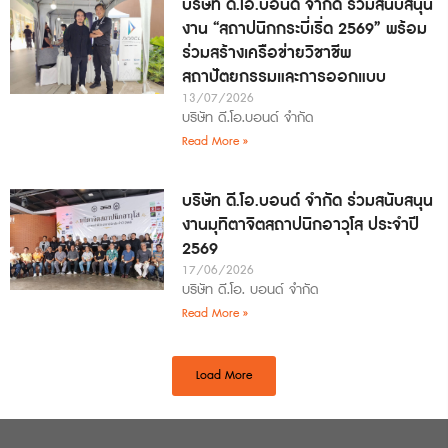
บริษัท ดี.โอ.บอนด์ จำกัด ร่วมสนับสนุน
งาน “สถาปนิกกระบี่เริ่ด 2569” พร้อม
ร่วมสร้างเครือข่ายวิชาชีพ
สถาปัตยกรรมและการออกแบบ
13/07/2026
บริษัท ดี.โอ.บอนด์ จำกัด
Read More »
บริษัท ดี.โอ.บอนด์ จำกัด ร่วมสนับสนุน
งานมุทิตาจิตสถาปนิกอาวุโส ประจำปี
2569
17/06/2026
บริษัท ดี.โอ. บอนด์ จำกัด
Read More »
Load More