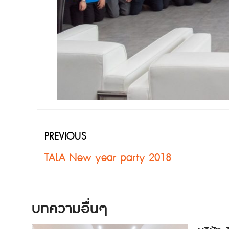
PREVIOUS
TALA New year party 2018
บทความอื่นๆ