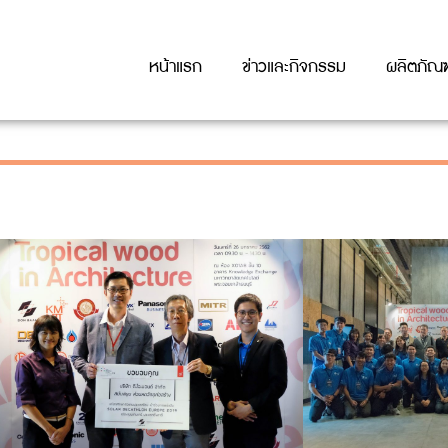
หน้าแรก
ข่าวและกิจกรรม
ผลิตภัณฑ