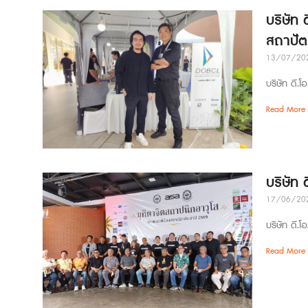
บริษัท 
สถาปั
13/07/20
บริษัท ดี.โ
Read More 
บริษัท
17/06/20
บริษัท ดี.โ
Read More 