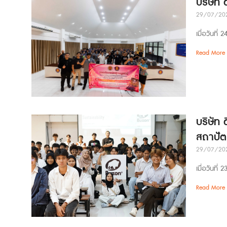
บริษัท
29/07/20
เมื่อวันที
Read More 
บริษัท 
สถาปัต
29/07/20
เมื่อวันที
Read More 