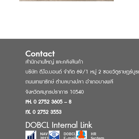
Contact
สำนักงานใหญ่ และคลังสินค้า
บริษัท ดี.โอ.บอนด์ จำกัด 69/1 หมู่ 2 ซอยวัดูราษฎร์บู
ถนนเทพารักษ์ ตำบลบางปลา อำเภอบางพลี
จังหวัดสมุทรปราการ 10540
PH. 0 2752 3605 – 8
FX. 0 2752 3553
DOBCL Internal Link