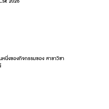
 CSR 2026
็นส่วนหนึ่งของกิจกรรมของ สาขาวิชา
์