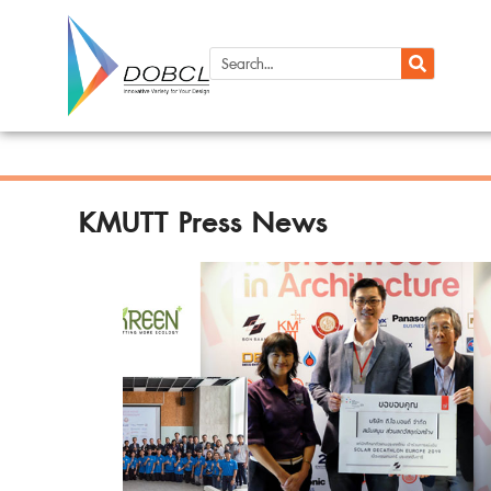
KMUTT Press News