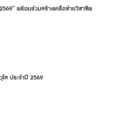
ด 2569” พร้อมร่วมสร้างเครือข่ายวิชาชีพ
วุโส ประจำปี 2569