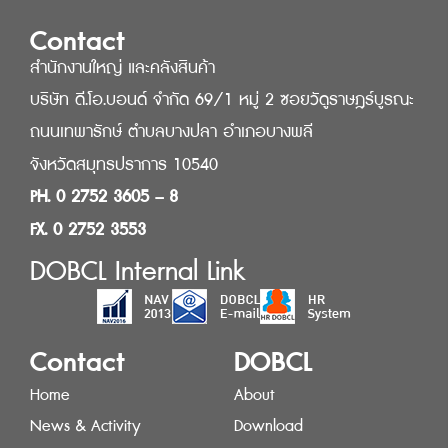
Contact
สำนักงานใหญ่ และคลังสินค้า
บริษัท ดี.โอ.บอนด์ จำกัด 69/1 หมู่ 2 ซอยวัดูราษฎร์บูรณะ
ถนนเทพารักษ์ ตำบลบางปลา อำเภอบางพลี
จังหวัดสมุทรปราการ 10540
PH. 0 2752 3605 – 8
FX. 0 2752 3553
DOBCL Internal Link
Contact
DOBCL
Home
About
News & Activity
Download