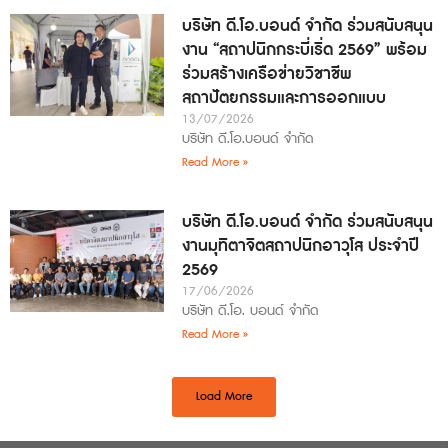
บริษัท ดี.โอ.บอนด์ จำกัด ร่วมสนับสนุน
งาน “สถาปนิกกระบี่เริ่ด 2569” พร้อม
ร่วมสร้างเครือข่ายวิชาชีพ
สถาปัตยกรรมและการออกแบบ
13/07/2026
บริษัท ดี.โอ.บอนด์ จำกัด
Read More »
บริษัท ดี.โอ.บอนด์ จำกัด ร่วมสนับสนุน
งานมุทิตาจิตสถาปนิกอาวุโส ประจำปี
2569
17/06/2026
บริษัท ดี.โอ. บอนด์ จำกัด
Read More »
Load More