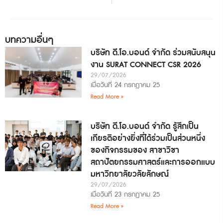
บทความอื่นๆ
บริษัท ดี.โอ.บอนด์ จำกัด ร่วมสนับสนุน
งาน SURAT CONNECT CSR 2026
29/07/2026
เมื่อวันที่ 24 กรกฎาคม 25
Read More »
บริษัท ดี.โอ.บอนด์ จำกัด รู้สึกเป็น
เกียรติอย่างยิ่งที่ได้ร่วมเป็นส่วนหนึ่ง
ของกิจกรรมของ สาขาวิชา
สถาปัตยกรรมศาสตร์และการออกแบบ
มหาวิทยาลัยวลัยลักษณ์
29/07/2026
เมื่อวันที่ 23 กรกฎาคม 25
Read More »