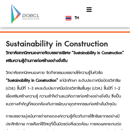
TH
EN
Sustainability in Construction
วิทยาลัยเทคนิคหนองคายจัดบรรยายพิเศษ “Sustainability in Construction”
เสริมความรู้ด้านการก่อสร้างอย่างยั่งยืน
วิทยาลัยเทคนิคหนองคาย จัดกิจกรรมบรรยายให้ความรู้ในหัวข้อ
“Sustainability in Construction”
แก่นักศึกษา ระดับประกาศนียบัตรวิชาชีพ
(ปวช.) ชั้นปีที่ 1–3 และระดับประกาศนียบัตรวิชาชีพชั้นสูง (ปวส.) ชั้นปีที่ 1–2
เพื่อเสริมสร้างความรู้ ความเข้าใจด้านแนวคิดการก่อสร้างอย่างยั่งยืน ซึ่งเป็น
แนวทางสำคัญที่สอดคล้องกับการพัฒนาอุตสาหกรรมก่อสร้างในปัจจุบัน
การบรรยายมุ่งเน้นการถ่ายทอดองค์ความรู้เกี่ยวกับการใช้ทรัพยากรอย่างมี
ประสิทธิภาพ การเลือกใช้วัสดุที่เป็นมิตรต่อสิ่งแวดล้อม การลดผลกระทบต่อ