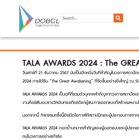
TALA AWARDS 2024 : The GR
วันเสาร์ที่ 21 ธันวาคม 2567 นับเป็นอีกหนึ่งวันที่สำคัญในวงการสถาปัต
2024 ภายใต้ธีม “The Great Awakening” ที่จัดขึ้นอย่างยิ่งใหญ่ ณ 
TALA AWARDS 2024 เป็นเวทีที่รวมตัวบุคคลสำคัญจากวงการสถาปัตยกรร
งานคือพิธีมอบรางวัลอันทรงเกียรติแก่ผู้ชนะการออกแบบที่สร้างผลงาน
นอกจากนี้ กิจกรรมครั้งนี้ยังเปิดโอกาสให้สถาปนิกและผู้ประกอบการจา
TALA AWARDS 2024 ตอกย้ำบทบาทสำคัญของผู้ออกแบบและผู้ประกอบการที่
คนในวงการอย่างแท้จริง