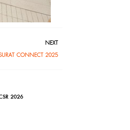
NEXT
SURAT CONNECT 2025
 CSR 2026