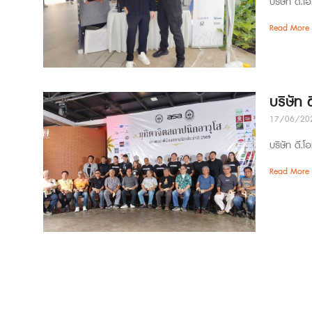
บริษัท ดี.โ
Read More 
บริษัท
17/06/20
บริษัท ดี.โ
Read More 