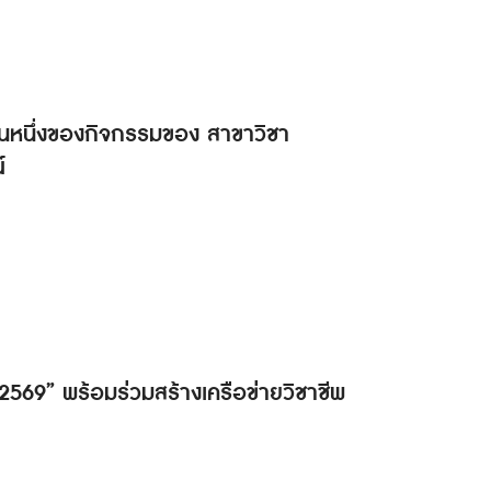
็นส่วนหนึ่งของกิจกรรมของ สาขาวิชา
์
ด 2569” พร้อมร่วมสร้างเครือข่ายวิชาชีพ